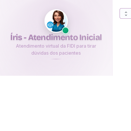
Íris - Atendimento Inicial
Atendimento virtual da FIDI para tirar
dúvidas dos pacientes